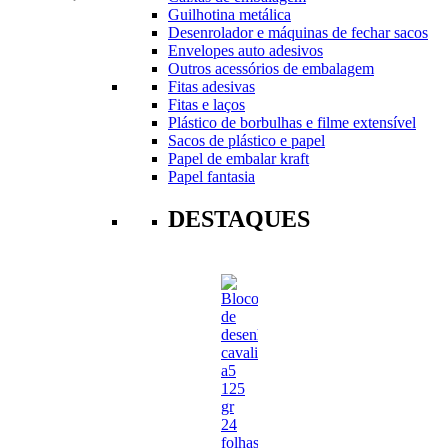
Guilhotina metálica
Desenrolador e máquinas de fechar sacos
Envelopes auto adesivos
Outros acessórios de embalagem
Fitas adesivas
Fitas e laços
Plástico de borbulhas e filme extensível
Sacos de plástico e papel
Papel de embalar kraft
Papel fantasia
DESTAQUES