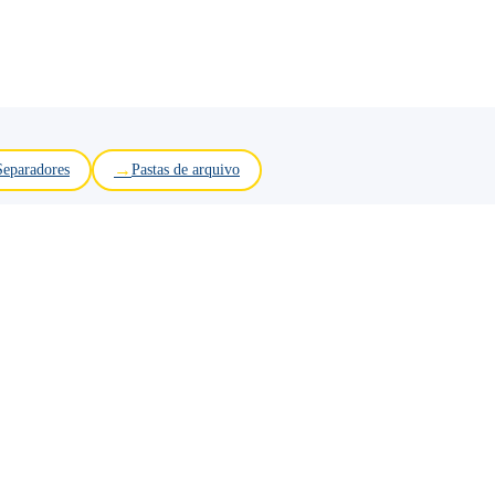
Separadores
Pastas de arquivo