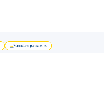
Marcadores permanentes