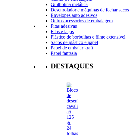
Guilhotina metálica
Desenrolador e máquinas de fechar sacos
Envelopes auto adesivos
Outros acessórios de embalagem
Fitas adesivas
Fitas e laços
Plástico de borbulhas e filme extensível
Sacos de plástico e papel
Papel de embalar kraft
Papel fantasia
DESTAQUES