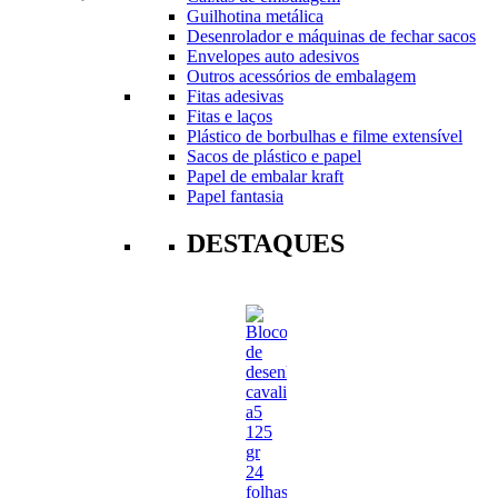
Guilhotina metálica
Desenrolador e máquinas de fechar sacos
Envelopes auto adesivos
Outros acessórios de embalagem
Fitas adesivas
Fitas e laços
Plástico de borbulhas e filme extensível
Sacos de plástico e papel
Papel de embalar kraft
Papel fantasia
DESTAQUES