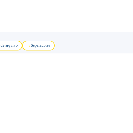
 de arquivo
Separadores