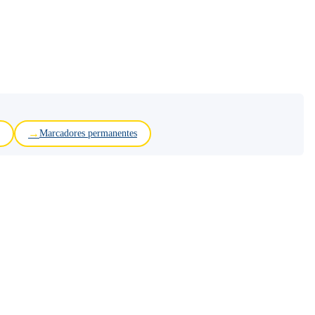
Marcadores permanentes