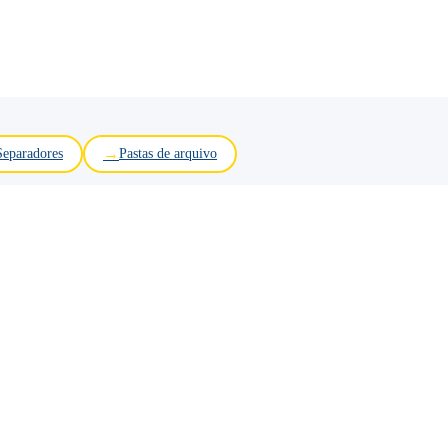
Separadores
Pastas de arquivo