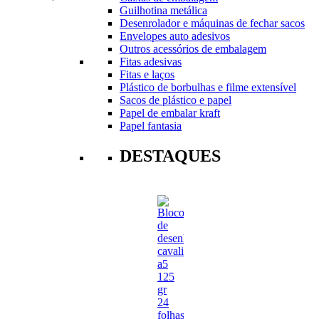
Guilhotina metálica
Desenrolador e máquinas de fechar sacos
Envelopes auto adesivos
Outros acessórios de embalagem
Fitas adesivas
Fitas e laços
Plástico de borbulhas e filme extensível
Sacos de plástico e papel
Papel de embalar kraft
Papel fantasia
DESTAQUES