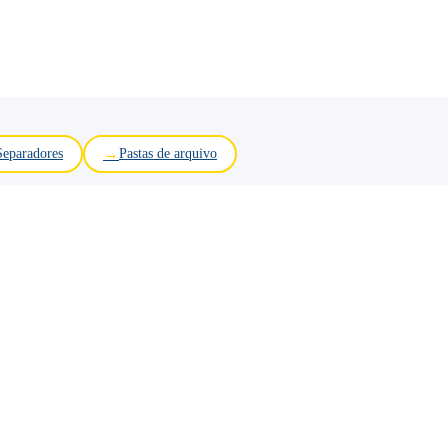
Separadores
Pastas de arquivo