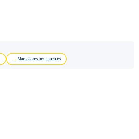
Marcadores permanentes