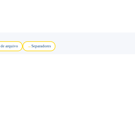
 de arquivo
Separadores