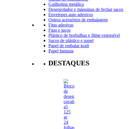
Guilhotina metálica
Desenrolador e máquinas de fechar sacos
Envelopes auto adesivos
Outros acessórios de embalagem
Fitas adesivas
Fitas e laços
Plástico de borbulhas e filme extensível
Sacos de plástico e papel
Papel de embalar kraft
Papel fantasia
DESTAQUES