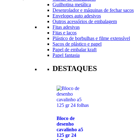
Guilhotina metálica
Desenrolador e máquinas de fechar sacos
Envelopes auto adesivos
Outros acessórios de embalagem
Fitas adesivas
Fitas e laços
Plástico de borbulhas e filme extensível
Sacos de plástico e papel
Papel de embalar kraft
Papel fantasia
DESTAQUES
Bloco de
desenho
cavalinho a5
125 gr 24