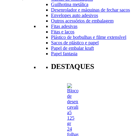
Guilhotina metálica
Desenrolador e máquinas de fechar sacos
Envelopes auto adesivos
Outros acessórios de embalagem
Fitas adesivas
Fitas e laços
Plástico de borbulhas e filme extensível
Sacos de plástico e papel
Papel de embalar kraft
Papel fantasia
DESTAQUES