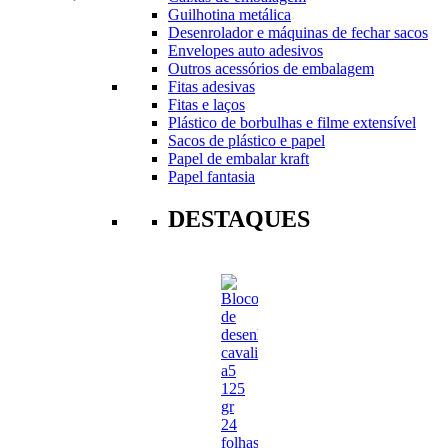
Guilhotina metálica
Desenrolador e máquinas de fechar sacos
Envelopes auto adesivos
Outros acessórios de embalagem
Fitas adesivas
Fitas e laços
Plástico de borbulhas e filme extensível
Sacos de plástico e papel
Papel de embalar kraft
Papel fantasia
DESTAQUES