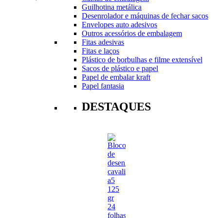
Guilhotina metálica
Desenrolador e máquinas de fechar sacos
Envelopes auto adesivos
Outros acessórios de embalagem
Fitas adesivas
Fitas e laços
Plástico de borbulhas e filme extensível
Sacos de plástico e papel
Papel de embalar kraft
Papel fantasia
DESTAQUES