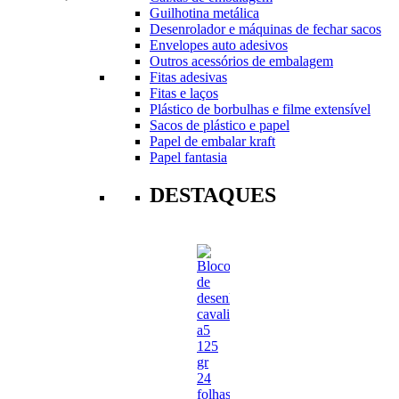
Guilhotina metálica
Desenrolador e máquinas de fechar sacos
Envelopes auto adesivos
Outros acessórios de embalagem
Fitas adesivas
Fitas e laços
Plástico de borbulhas e filme extensível
Sacos de plástico e papel
Papel de embalar kraft
Papel fantasia
DESTAQUES