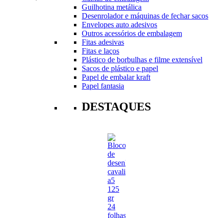
Guilhotina metálica
Desenrolador e máquinas de fechar sacos
Envelopes auto adesivos
Outros acessórios de embalagem
Fitas adesivas
Fitas e laços
Plástico de borbulhas e filme extensível
Sacos de plástico e papel
Papel de embalar kraft
Papel fantasia
DESTAQUES