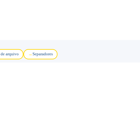
 de arquivo
Separadores