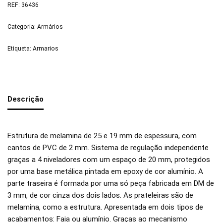
REF:
36436
Categoria:
Armários
Etiqueta:
Armarios
Descrição
Estrutura de melamina de 25 e 19 mm de espessura, com
cantos de PVC de 2 mm. Sistema de regulação independente
graças a 4 niveladores com um espaço de 20 mm, protegidos
por uma base metálica pintada em epoxy de cor alumínio. A
parte traseira é formada por uma só peça fabricada em DM de
3 mm, de cor cinza dos dois lados. As prateleiras são de
melamina, como a estrutura. Apresentada em dois tipos de
acabamentos: Faia ou alumínio. Graças ao mecanismo