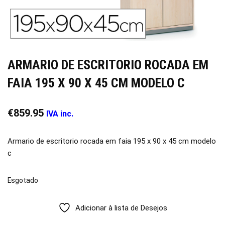
ARMARIO DE ESCRITORIO ROCADA EM
FAIA 195 X 90 X 45 CM MODELO C
€
859.95
IVA inc.
Armario de escritorio rocada em faia 195 x 90 x 45 cm modelo
c
Esgotado
Adicionar à lista de Desejos