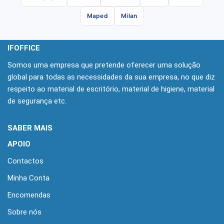
Maped
Milan
IFOFFICE
Somos uma empresa que pretende oferecer uma solução
global para todas as necessidades da sua empresa, no que diz
respeito ao material de escritório, material de higiene, material
de segurança etc.
SABER MAIS
APOIO
Contactos
Minha Conta
Encomendas
Sobre nós