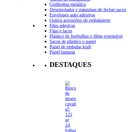
Guilhotina metálica
Desenrolador e máquinas de fechar sacos
Envelopes auto adesivos
Outros acessórios de embalagem
Fitas adesivas
Fitas e laços
Plástico de borbulhas e filme extensível
Sacos de plástico e papel
Papel de embalar kraft
Papel fantasia
DESTAQUES