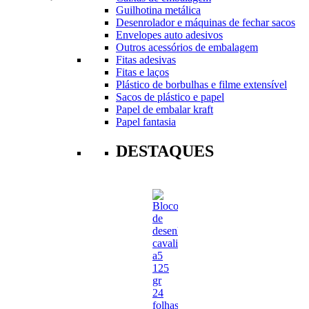
Guilhotina metálica
Desenrolador e máquinas de fechar sacos
Envelopes auto adesivos
Outros acessórios de embalagem
Fitas adesivas
Fitas e laços
Plástico de borbulhas e filme extensível
Sacos de plástico e papel
Papel de embalar kraft
Papel fantasia
DESTAQUES