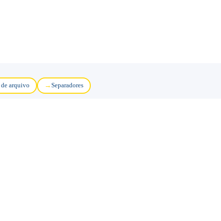
 de arquivo
Separadores