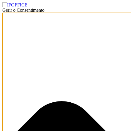
Gerir o Consentimento