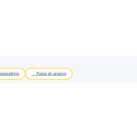
Separadores
Pastas de arquivo