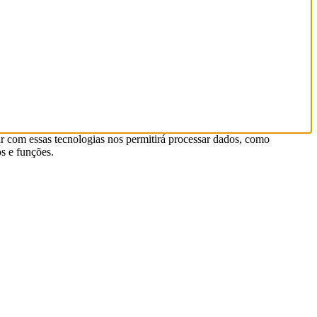
r com essas tecnologias nos permitirá processar dados, como
s e funções.