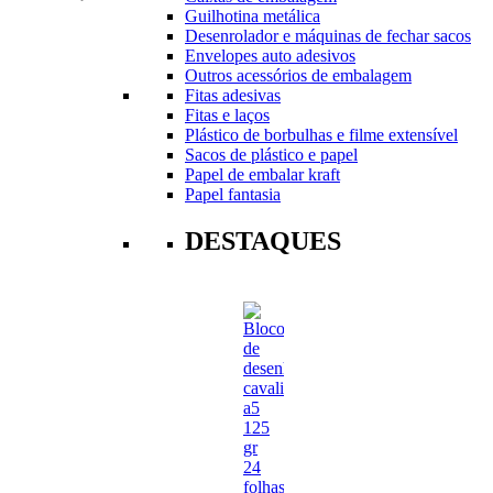
Guilhotina metálica
Desenrolador e máquinas de fechar sacos
Envelopes auto adesivos
Outros acessórios de embalagem
Fitas adesivas
Fitas e laços
Plástico de borbulhas e filme extensível
Sacos de plástico e papel
Papel de embalar kraft
Papel fantasia
DESTAQUES