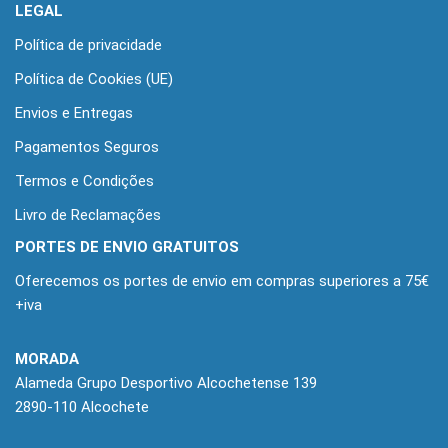
LEGAL
Política de privacidade
Política de Cookies (UE)
Envios e Entregas
Pagamentos Seguros
Termos e Condições
Livro de Reclamações
PORTES DE ENVIO GRATUITOS
Oferecemos os portes de envio em compras superiores a 75€
+iva
MORADA
Alameda Grupo Desportivo Alcochetense 139
2890-110 Alcochete