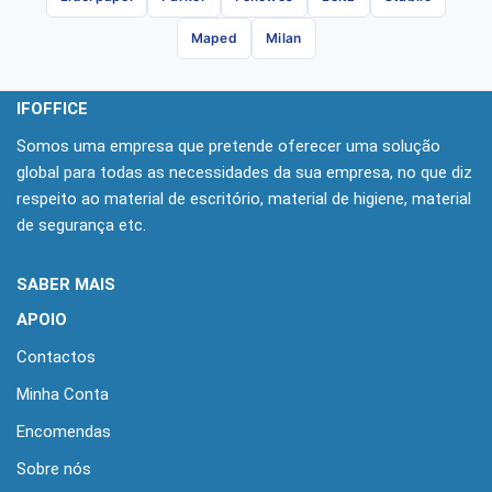
Maped
Milan
IFOFFICE
Somos uma empresa que pretende oferecer uma solução
global para todas as necessidades da sua empresa, no que diz
respeito ao material de escritório, material de higiene, material
de segurança etc.
SABER MAIS
APOIO
Contactos
Minha Conta
Encomendas
Sobre nós