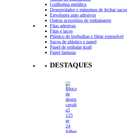
Guilhotina metálica
Desenrolador e máquinas de fechar sacos
Envelopes auto adesivos
Outros acessórios de embalagem
Fitas adesivas
Fitas e laços
Plástico de borbulhas e filme extensível
Sacos de plástico e papel
Papel de embalar kraft
Papel fantasia
DESTAQUES