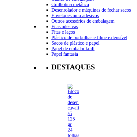
Guilhotina metálica
Desenrolador e máquinas de fechar sacos
Envelopes auto adesivos
Outros acessórios de embalagem
Fitas adesivas
Fitas e laços
Plástico de borbulhas e filme extensível
Sacos de plástico e papel
Papel de embalar kraft
Papel fantasia
DESTAQUES