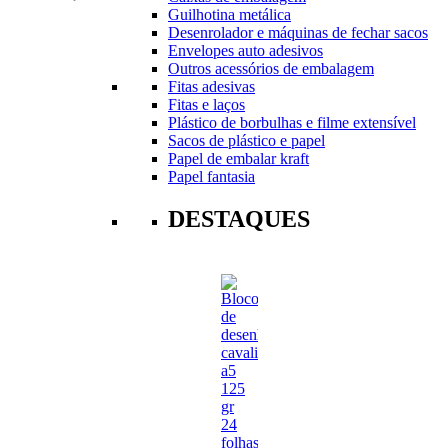
Guilhotina metálica
Desenrolador e máquinas de fechar sacos
Envelopes auto adesivos
Outros acessórios de embalagem
Fitas adesivas
Fitas e laços
Plástico de borbulhas e filme extensível
Sacos de plástico e papel
Papel de embalar kraft
Papel fantasia
DESTAQUES