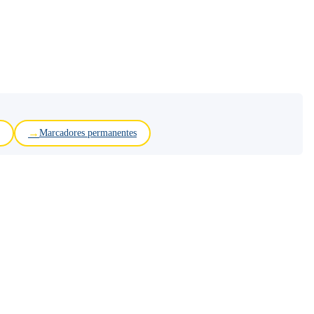
Marcadores permanentes