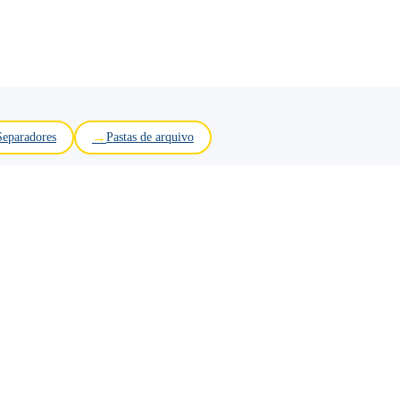
Separadores
Pastas de arquivo