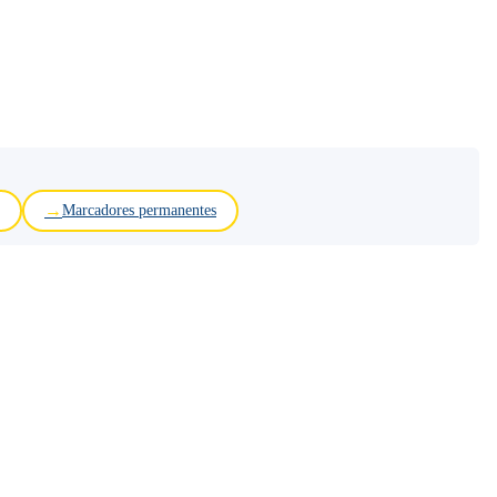
Marcadores permanentes