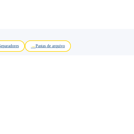
Separadores
Pastas de arquivo