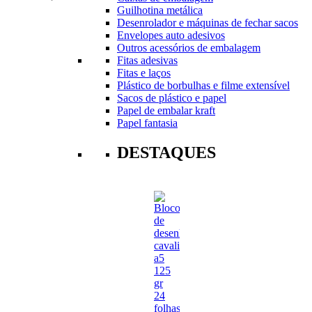
Guilhotina metálica
Desenrolador e máquinas de fechar sacos
Envelopes auto adesivos
Outros acessórios de embalagem
Fitas adesivas
Fitas e laços
Plástico de borbulhas e filme extensível
Sacos de plástico e papel
Papel de embalar kraft
Papel fantasia
DESTAQUES