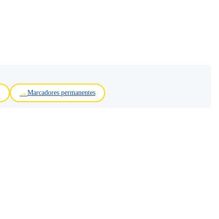
Marcadores permanentes