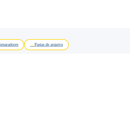
Separadores
Pastas de arquivo