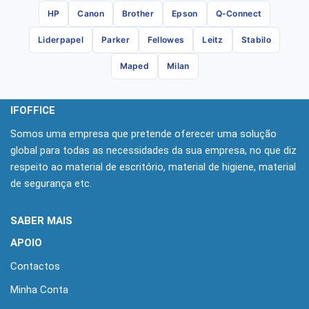
HP
Canon
Brother
Epson
Q-Connect
Liderpapel
Parker
Fellowes
Leitz
Stabilo
Maped
Milan
IFOFFICE
Somos uma empresa que pretende oferecer uma solução
global para todas as necessidades da sua empresa, no que diz
respeito ao material de escritório, material de higiene, material
de segurança etc.
SABER MAIS
APOIO
Contactos
Minha Conta