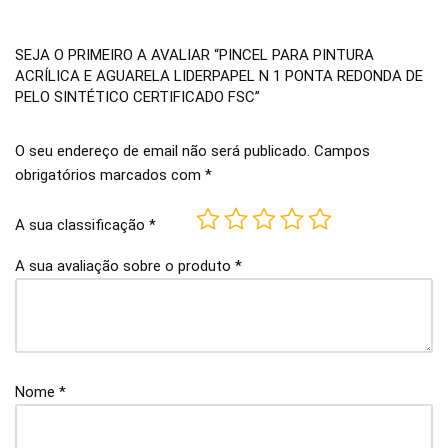
SEJA O PRIMEIRO A AVALIAR “PINCEL PARA PINTURA
ACRÍLICA E AGUARELA LIDERPAPEL N 1 PONTA REDONDA DE
PELO SINTÉTICO CERTIFICADO FSC”
O seu endereço de email não será publicado.
Campos
obrigatórios marcados com
*
A sua classificação
*
A sua avaliação sobre o produto
*
Nome
*