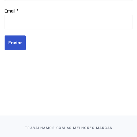
Email
*
TRABALHAMOS COM AS MELHORES MARCAS