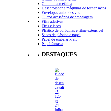
Guilhotina metálica
Desenrolador e máquinas de fechar sacos
Envelopes auto adesivos
Outros acessórios de embalagem
Fitas adesivas
Fitas e laços
Plástico de borbulhas e filme extensível
Sacos de plástico e papel
Papel de embalar kraft
Papel fantasia
DESTAQUES