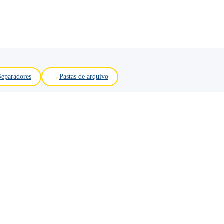
Separadores
Pastas de arquivo