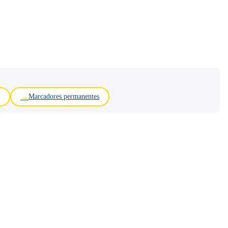
Marcadores permanentes