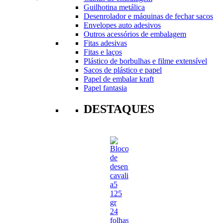
Guilhotina metálica
Desenrolador e máquinas de fechar sacos
Envelopes auto adesivos
Outros acessórios de embalagem
Fitas adesivas
Fitas e laços
Plástico de borbulhas e filme extensível
Sacos de plástico e papel
Papel de embalar kraft
Papel fantasia
DESTAQUES