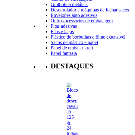
Guilhotina metálica
Desenrolador e máquinas de fechar sacos
Envelopes auto adesivos
Outros acessórios de embalagem
Fitas adesivas
Fitas e laços
Plástico de borbulhas e filme extensível
Sacos de plástico e papel
Papel de embalar kraft
Papel fantasia
DESTAQUES