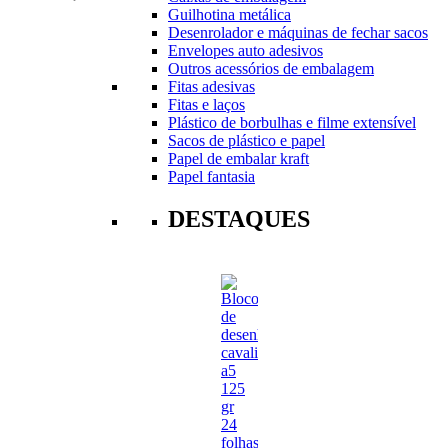
Guilhotina metálica
Desenrolador e máquinas de fechar sacos
Envelopes auto adesivos
Outros acessórios de embalagem
Fitas adesivas
Fitas e laços
Plástico de borbulhas e filme extensível
Sacos de plástico e papel
Papel de embalar kraft
Papel fantasia
DESTAQUES