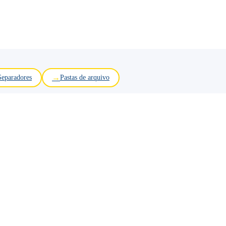
Separadores
Pastas de arquivo