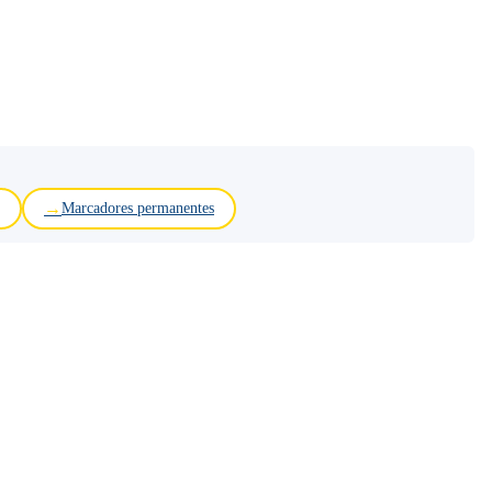
Marcadores permanentes