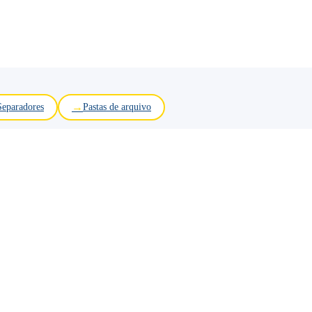
Separadores
Pastas de arquivo