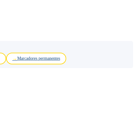
Marcadores permanentes