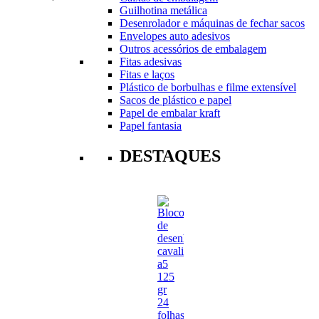
Guilhotina metálica
Desenrolador e máquinas de fechar sacos
Envelopes auto adesivos
Outros acessórios de embalagem
Fitas adesivas
Fitas e laços
Plástico de borbulhas e filme extensível
Sacos de plástico e papel
Papel de embalar kraft
Papel fantasia
DESTAQUES