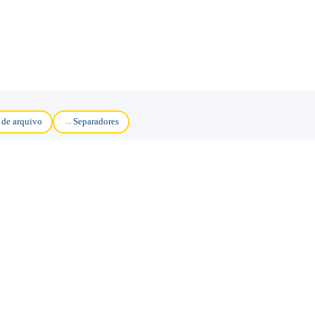
 de arquivo
Separadores