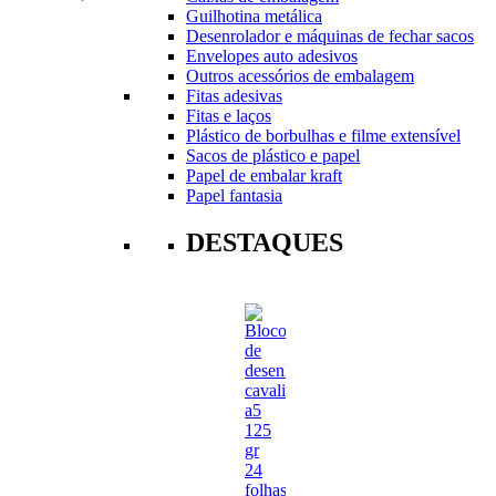
Guilhotina metálica
Desenrolador e máquinas de fechar sacos
Envelopes auto adesivos
Outros acessórios de embalagem
Fitas adesivas
Fitas e laços
Plástico de borbulhas e filme extensível
Sacos de plástico e papel
Papel de embalar kraft
Papel fantasia
DESTAQUES