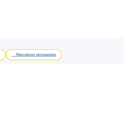
Marcadores permanentes