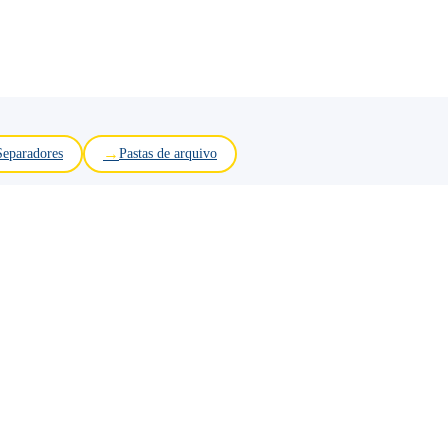
Separadores
Pastas de arquivo