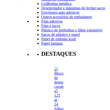
Guilhotina metálica
Desenrolador e máquinas de fechar sacos
Envelopes auto adesivos
Outros acessórios de embalagem
Fitas adesivas
Fitas e laços
Plástico de borbulhas e filme extensível
Sacos de plástico e papel
Papel de embalar kraft
Papel fantasia
DESTAQUES