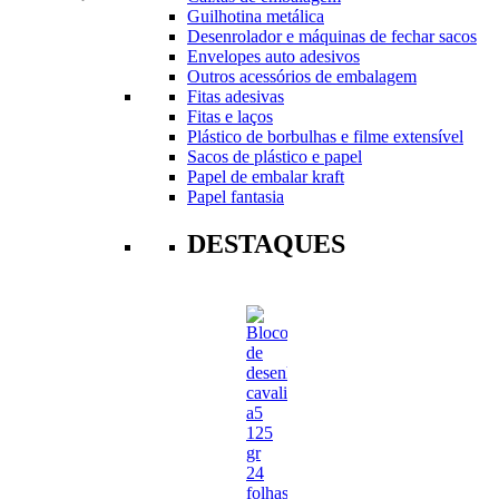
Guilhotina metálica
Desenrolador e máquinas de fechar sacos
Envelopes auto adesivos
Outros acessórios de embalagem
Fitas adesivas
Fitas e laços
Plástico de borbulhas e filme extensível
Sacos de plástico e papel
Papel de embalar kraft
Papel fantasia
DESTAQUES