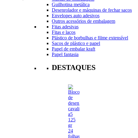
Guilhotina metálica
Desenrolador e máquinas de fechar sacos
Envelopes auto adesivos
Outros acessórios de embalagem
Fitas adesivas
Fitas e laços
Plástico de borbulhas e filme extensível
Sacos de plástico e papel
Papel de embalar kraft
Papel fantasia
DESTAQUES