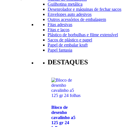
Guilhotina metálica
Desenrolador e máquinas de fechar sacos
Envelopes auto adesivos
Outros acessórios de embalagem
Fitas adesivas
Fitas e laços
Plástico de borbulhas e filme extensível
Sacos de plástico e papel
Papel de embalar kraft
Papel fantasia
DESTAQUES
Bloco de
desenho
cavalinho a5
125 gr 24