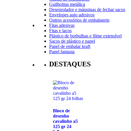
Guilhotina metálica
Desenrolador e máquinas de fechar sacos
Envelopes auto adesivos
Outros acessórios de embalagem
Fitas adesivas
Fitas e laços
Plástico de borbulhas e filme extensível
Sacos de plástico e papel
Papel de embalar kraft
Papel fantasia
DESTAQUES
Bloco de
desenho
cavalinho a5
125 gr 24