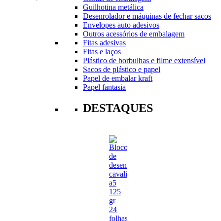
Guilhotina metálica
Desenrolador e máquinas de fechar sacos
Envelopes auto adesivos
Outros acessórios de embalagem
Fitas adesivas
Fitas e laços
Plástico de borbulhas e filme extensível
Sacos de plástico e papel
Papel de embalar kraft
Papel fantasia
DESTAQUES