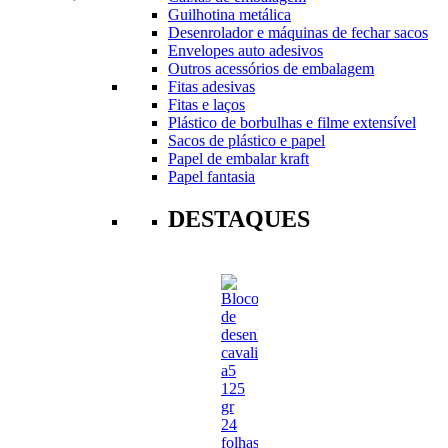
Guilhotina metálica
Desenrolador e máquinas de fechar sacos
Envelopes auto adesivos
Outros acessórios de embalagem
Fitas adesivas
Fitas e laços
Plástico de borbulhas e filme extensível
Sacos de plástico e papel
Papel de embalar kraft
Papel fantasia
DESTAQUES